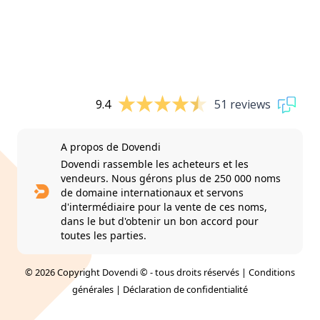
9.4
51 reviews
A propos de Dovendi
Dovendi rassemble les acheteurs et les
vendeurs. Nous gérons plus de 250 000 noms
de domaine internationaux et servons
d'intermédiaire pour la vente de ces noms,
dans le but d'obtenir un bon accord pour
toutes les parties.
© 2026 Copyright Dovendi © - tous droits réservés |
Conditions
générales
|
Déclaration de confidentialité