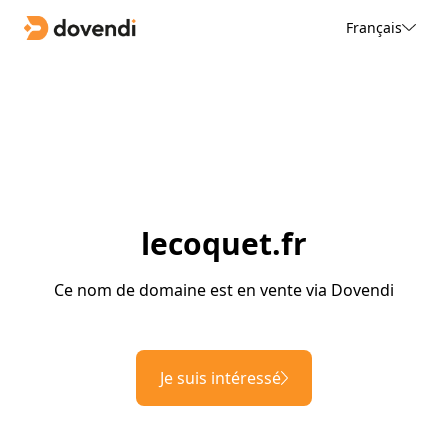
Français
lecoquet.fr
Ce nom de domaine est en vente via Dovendi
Je suis intéressé